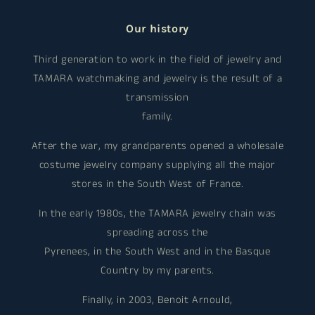
Our history
Third generation to work in the field of jewelry and
TAMARA watchmaking and jewelry is the result of a
transmission
family.
After the war, my grandparents opened a wholesale
costume jewelry company supplying all the major
stores in the South West of France.
In the early 1980s, the TAMARA jewelry chain was
spreading across the
Pyrenees, in the South West and in the Basque
Country by my parents.
Finally, in 2003, Benoit Arnould,