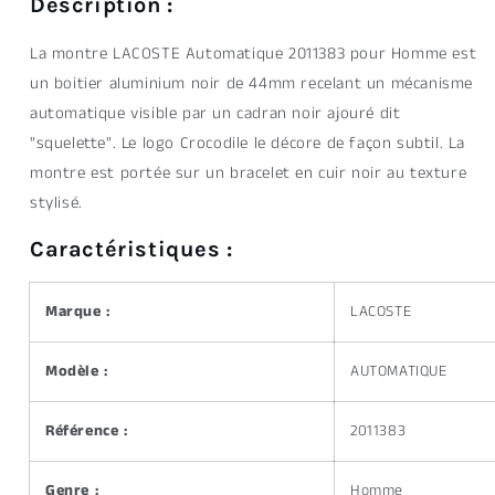
Description :
La montre LACOSTE Automatique 2011383 pour Homme est
un boitier aluminium noir de 44mm recelant un mécanisme
automatique visible par un cadran noir ajouré dit
"squelette". Le logo Crocodile le décore de façon subtil. La
montre est portée sur un bracelet en cuir noir au texture
stylisé.
Caractéristiques :
Marque :
LACOSTE
Modèle :
AUTOMATIQUE
Référence :
2011383
Genre :
Homme