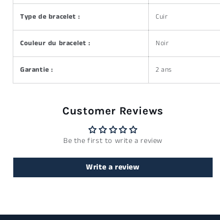
Type de bracelet :
Cuir
Couleur du bracelet :
Noir
Garantie :
2 ans
Customer Reviews
Be the first to write a review
Write a review